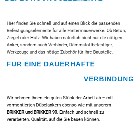
Hier finden Sie schnell und auf einen Blick die passenden
Befestigungselemente für alle Hintermauerwerke. Ob Beton,
Ziegel oder Holz: Wir haben natürlich nicht nur die nötigen
Anker, sondern auch Verbinder, Dämmstoffbefestiger,
Werkzeuge und das nötige Zubehör für Ihre Baustelle.
FÜR EINE DAUERHAFTE
VERBINDUNG
Wir nehmen Ihnen ein gutes Stück der Arbeit ab – mit
vormontierten Dübelankern ebenso wie mit unserem
BRIKKER und BRIKKER 90
. Einfach und schnell zu
verarbeiten. Qualität, auf die Sie bauen können.