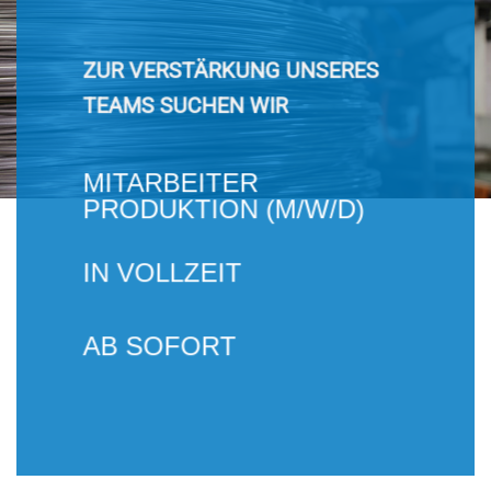
ZUR VERSTÄRKUNG UNSERES
TEAMS SUCHEN WIR
MITARBEITER
PRODUKTION (M/W/D)
IN VOLLZEIT
AB SOFORT