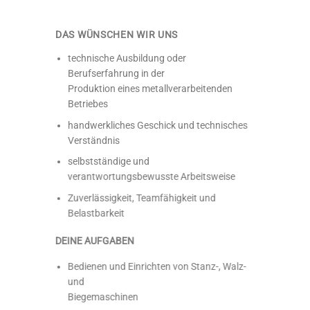
DAS WÜNSCHEN WIR UNS
technische Ausbildung oder
Berufserfahrung in der
Produktion eines metallverarbeitenden
Betriebes
handwerkliches Geschick und technisches
Verständnis
selbstständige und
verantwortungsbewusste Arbeitsweise
Zuverlässigkeit, Teamfähigkeit und
Belastbarkeit
DEINE AUFGABEN
Bedienen und Einrichten von Stanz-, Walz-
und
Biegemaschinen