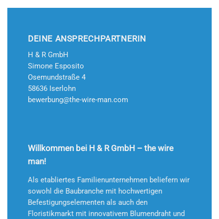
DEINE ANSPRECHPARTNERIN
H & R GmbH
Simone Esposito
Osemundstraße 4
58636 Iserlohn
bewerbung@the-wire-man.com
Willkommen bei H & R GmbH – the wire
man!
Als etabliertes Familienunternehmen beliefern wir
sowohl die Baubranche mit hochwertigen
Befestigungselementen als auch den
Floristikmarkt mit innovativem Blumendraht und