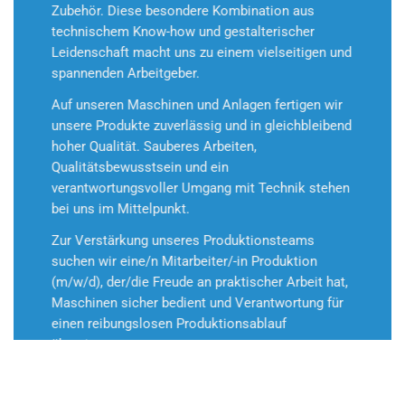
Zubehör. Diese besondere Kombination aus
technischem Know-how und gestalterischer
Leidenschaft macht uns zu einem vielseitigen und
spannenden Arbeitgeber.
Auf unseren Maschinen und Anlagen fertigen wir
unsere Produkte zuverlässig und in gleichbleibend
hoher Qualität. Sauberes Arbeiten,
Qualitätsbewusstsein und ein
verantwortungsvoller Umgang mit Technik stehen
bei uns im Mittelpunkt.
Zur Verstärkung unseres Produktionsteams
suchen wir eine/n Mitarbeiter/-in Produktion
(m/w/d), der/die Freude an praktischer Arbeit hat,
Maschinen sicher bedient und Verantwortung für
einen reibungslosen Produktionsablauf
übernimmt.