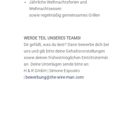
Jährliche Weihnachtsferien und
Weihnachtsessen
sowie regelmäßig gemeinsames Grillen
WERDE TEIL UNSERES TEAMS!
Dir gefällt, was du liest? Dann bewerbe dich bei
uns und gib bitte deine Gehaltsvorstellungen
sowie deinen frühestmöglichen Eintrittstermin
an. Deine Unterlagen sende bitte an:
H & R GmbH | Simone Esposito
|
bewerbung@the-wire-man.com