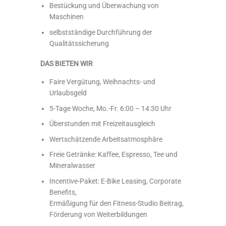
Bestückung und Überwachung von
Maschinen
selbstständige Durchführung der
Qualitätssicherung
DAS BIETEN WIR
Faire Vergütung, Weihnachts- und
Urlaubsgeld
5-Tage Woche, Mo.-Fr. 6:00 – 14:30 Uhr
Überstunden mit Freizeitausgleich
Wertschätzende Arbeitsatmosphäre
Freie Getränke: Kaffee, Espresso, Tee und
Mineralwasser
Incentive-Paket: E-Bike Leasing, Corporate
Benefits,
Ermäßigung für den Fitness-Studio Beitrag,
Förderung von Weiterbildungen