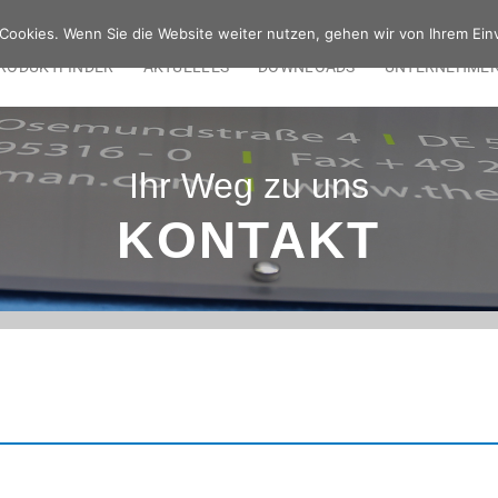
Cookies. Wenn Sie die Website weiter nutzen, gehen wir von Ihrem Ein
RODUKTFINDER
AKTUELLES
DOWNLOADS
UNTERNEHME
Ihr Weg zu uns
KONTAKT