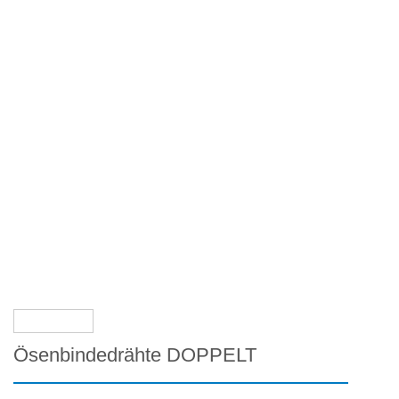
Ösenbindedrähte DOPPELT