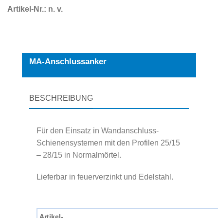
Artikel-Nr.:
n. v.
MA-Anschlussanker
BESCHREIBUNG
Für den Einsatz in Wandanschluss-
Schienensystemen mit den Profilen 25/15
– 28/15 in Normalmörtel.
Lieferbar in feuerverzinkt und Edelstahl.
Artikel-