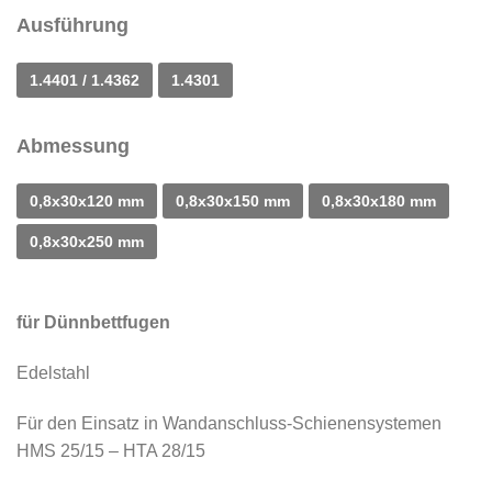
Ausführung
1.4401 / 1.4362
1.4301
Abmessung
0,8x30x120 mm
0,8x30x150 mm
0,8x30x180 mm
0,8x30x250 mm
für Dünnbettfugen
Edelstahl
Für den Einsatz in Wandanschluss-Schienensystemen
HMS 25/15 – HTA 28/15