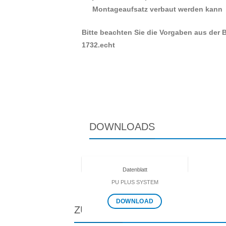
Montageaufsatz verbaut werden kann
Bitte beachten Sie die Vorgaben aus der
1732.echt
DOWNLOADS
Datenblatt
PU PLUS SYSTEM
DOWNLOAD
ZUBEHÖR