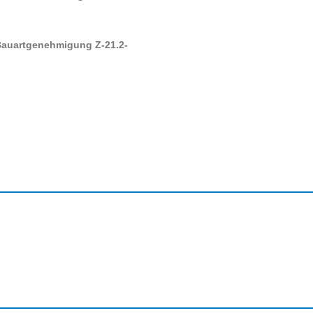
 Bauartgenehmigung Z-21.2-