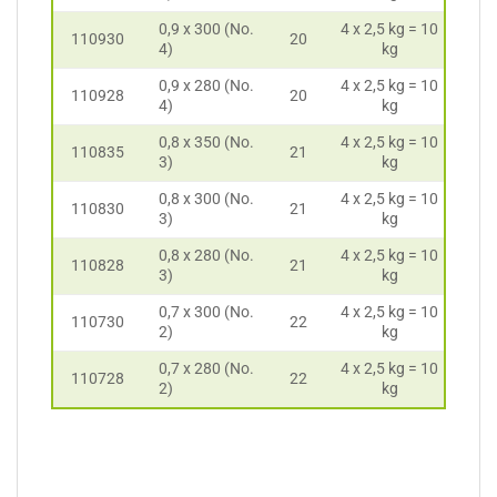
0,9 x 300 (No.
4 x 2,5 kg = 10
110930
20
4)
kg
0,9 x 280 (No.
4 x 2,5 kg = 10
110928
20
4)
kg
0,8 x 350 (No.
4 x 2,5 kg = 10
110835
21
3)
kg
0,8 x 300 (No.
4 x 2,5 kg = 10
110830
21
3)
kg
0,8 x 280 (No.
4 x 2,5 kg = 10
110828
21
3)
kg
0,7 x 300 (No.
4 x 2,5 kg = 10
110730
22
2)
kg
0,7 x 280 (No.
4 x 2,5 kg = 10
110728
22
2)
kg