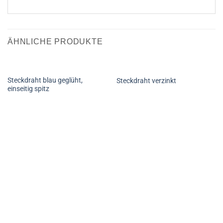
ÄHNLICHE PRODUKTE
Steckdraht blau geglüht,
Steckdraht verzinkt
einseitig spitz