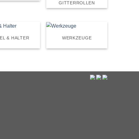
GITTERROLLEN
EL & HALTER
WERKZEUGE