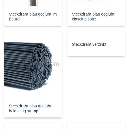
Steckdraht blau geglüht im
Steckdraht blau geglüht,
Beutel
einseitig spitz
Steckdraht verzinkt
Steckdraht blau geglüht,
beidseitig stumpf