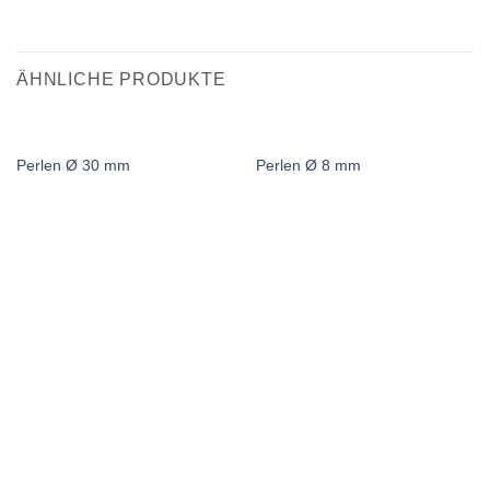
ÄHNLICHE PRODUKTE
Perlen Ø 30 mm
Perlen Ø 8 mm