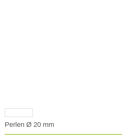
Perlen Ø 20 mm