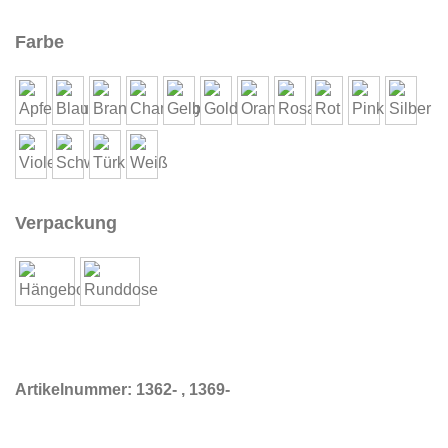
Farbe
Verpackung
Artikelnummer:
1362- , 1369-