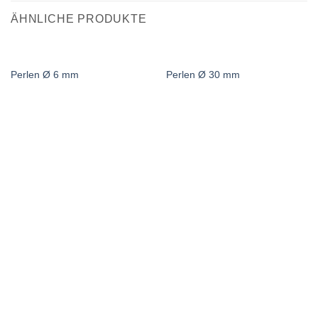
ÄHNLICHE PRODUKTE
Perlen Ø 6 mm
Perlen Ø 30 mm