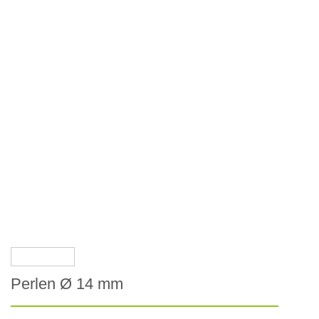
Perlen Ø 14 mm