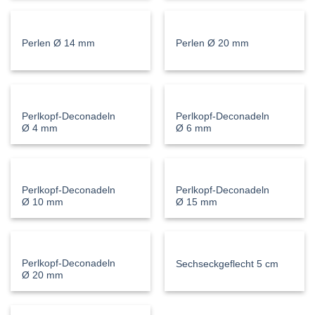
Perlen Ø 14 mm
Perlen Ø 20 mm
Perlkopf-Deconadeln
Perlkopf-Deconadeln
Ø 4 mm
Ø 6 mm
Perlkopf-Deconadeln
Perlkopf-Deconadeln
Ø 10 mm
Ø 15 mm
Perlkopf-Deconadeln
Sechseckgeflecht 5 cm
Ø 20 mm