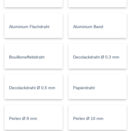
Aluminium Flachdraht
Aluminium Band
Bouillioneffektdraht
Decolackdraht Ø 0,3 mm
Decolackdraht Ø 0,5 mm
Papierdraht
Perlen Ø 8 mm
Perlen Ø 10 mm