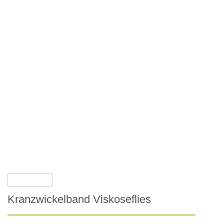
Kranzwickelband Viskoseflies