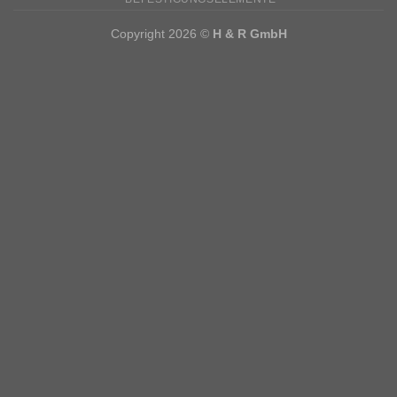
Copyright 2026 ©
H & R GmbH