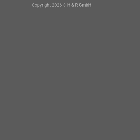
Copyright 2026 ©
H & R GmbH