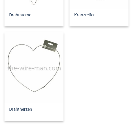
Drahtsterne
Kranzreifen
Drahtherzen