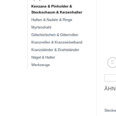
Kenzane & Pinholder &
Steckschaum & Kerzenhalter
Haften & Nadeln & Ringe
Myrtendraht
Gitterkörbchen & Gitterrollen
Kranzreifen & Kranzwickelband
Kranzständer & Drahtständer
Nägel & Halter
Werkzeuge
ÄHN
Steck