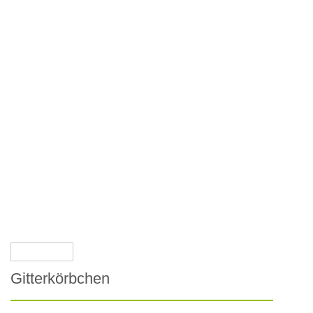
Gitterkörbchen