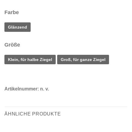
Farbe
Glänzend
Größe
Klein, für halbe Ziegel
Groß, für ganze Ziegel
Artikelnummer:
n. v.
ÄHNLICHE PRODUKTE