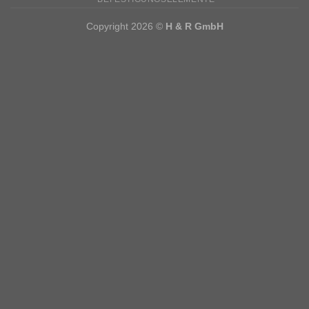
Copyright 2026 ©
H & R GmbH