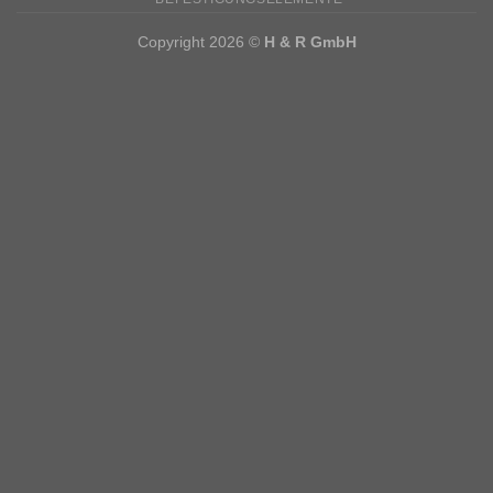
Copyright 2026 ©
H & R GmbH