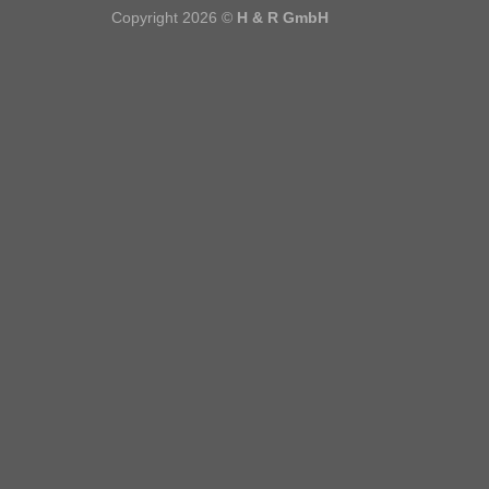
Copyright 2026 ©
H & R GmbH