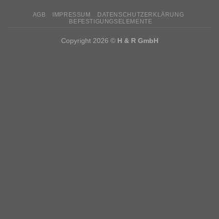
AGB
IMPRESSUM
DATENSCHUTZERKLÄRUNG
BEFESTIGUNGSELEMENTE
Copyright 2026 ©
H & R GmbH