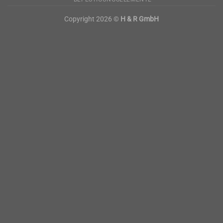
Copyright 2026 ©
H & R GmbH