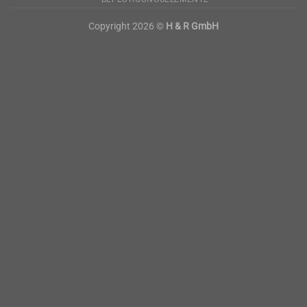
Copyright 2026 ©
H & R GmbH