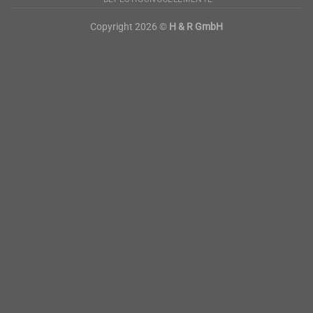
Copyright 2026 ©
H & R GmbH