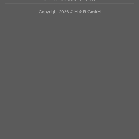
Copyright 2026 ©
H & R GmbH