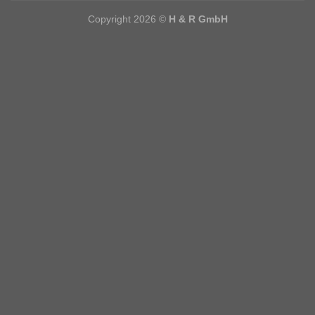
Copyright 2026 ©
H & R GmbH