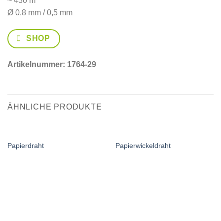
~ 430 m
Ø 0,8 mm / 0,5 mm
SHOP
Artikelnummer:
1764-29
ÄHNLICHE PRODUKTE
Papierdraht
Papierwickeldraht