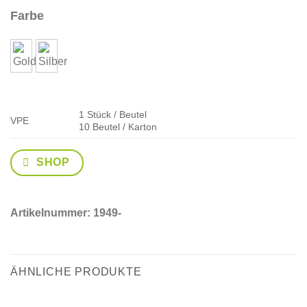
Farbe
1 Stück / Beutel
VPE
10 Beutel / Karton
SHOP
Artikelnummer:
1949-
ÄHNLICHE PRODUKTE