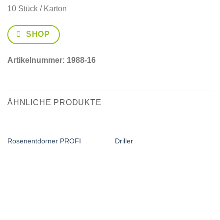
10 Stück / Karton
SHOP
Artikelnummer:
1988-16
ÄHNLICHE PRODUKTE
Rosenentdorner PROFI
Driller